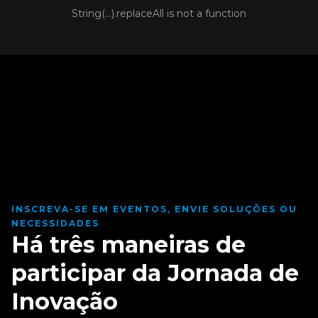
String(...).replaceAll is not a function
INSCREVA-SE EM EVENTOS, ENVIE SOLUÇÕES OU
NECESSIDADES
Há três maneiras de
participar da Jornada de
Inovação