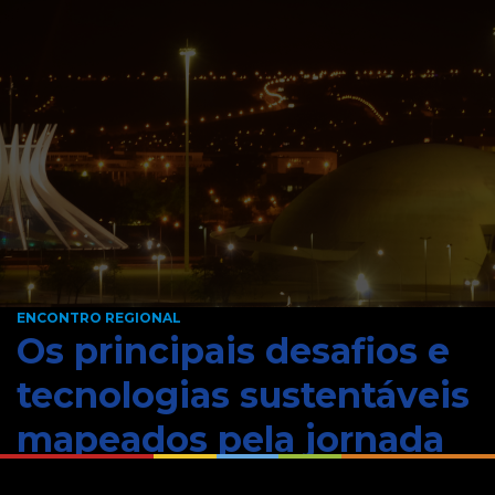
ENCONTRO REGIONAL
Os principais desafios e
tecnologias sustentáveis
mapeados pela jornada